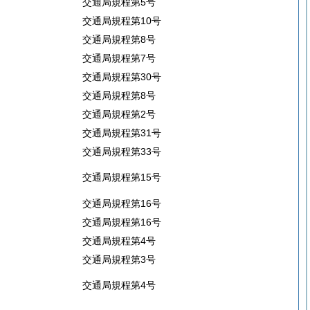
交通局規程第5号
交通局規程第10号
交通局規程第8号
交通局規程第7号
交通局規程第30号
交通局規程第8号
交通局規程第2号
交通局規程第31号
交通局規程第33号
交通局規程第15号
交通局規程第16号
交通局規程第16号
交通局規程第4号
交通局規程第3号
交通局規程第4号