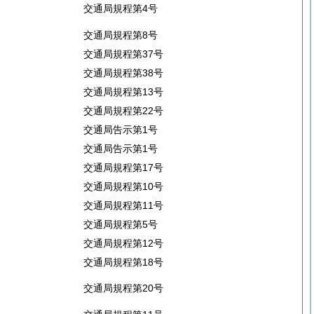
交通局規程第4号
交通局規程第8号
交通局規程第37号
交通局規程第38号
交通局規程第13号
交通局規程第22号
交通局告示第1号
交通局告示第1号
交通局規程第17号
交通局規程第10号
交通局規程第11号
交通局規程第5号
交通局規程第12号
交通局規程第18号
交通局規程第20号