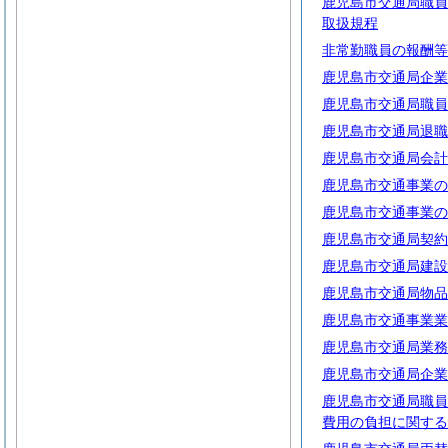
鹿児島市交通局職員
取扱規程
非常勤職員の報酬等
鹿児島市交通局企業
鹿児島市交通局職員
鹿児島市交通局退職
鹿児島市交通局会計
鹿児島市交通事業の
鹿児島市交通事業の
鹿児島市交通局契約
鹿児島市交通局建設
鹿児島市交通局物品
鹿児島市交通事業業
鹿児島市交通局業務
鹿児島市交通局企業
鹿児島市交通局職員
費用の負担に関する