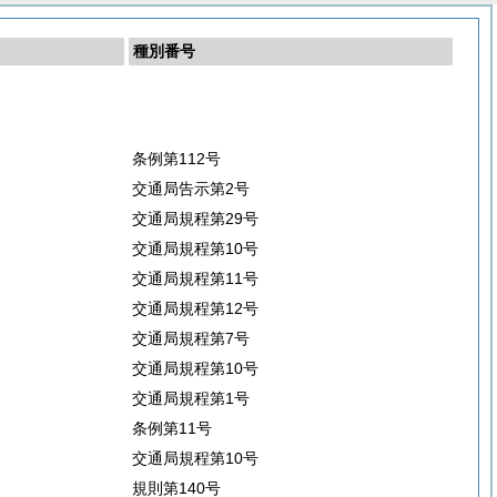
種別番号
条例第112号
交通局告示第2号
交通局規程第29号
交通局規程第10号
交通局規程第11号
交通局規程第12号
交通局規程第7号
交通局規程第10号
交通局規程第1号
条例第11号
交通局規程第10号
規則第140号