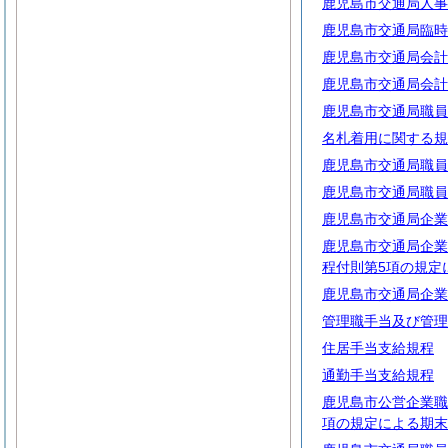
鹿児島市交通局人事
鹿児島市交通局臨時
鹿児島市交通局会計
鹿児島市交通局会計
鹿児島市交通局職員
名札着用に関する規
鹿児島市交通局職員
鹿児島市交通局職員
鹿児島市交通局企業
鹿児島市交通局企業
程付則第5項の規定
鹿児島市交通局企業
管理職手当及び管理
住居手当支給規程
通勤手当支給規程
鹿児島市公営企業職
項の規定による期末