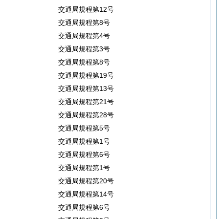
交通局規程第12号
交通局規程第8号
交通局規程第4号
交通局規程第3号
交通局規程第8号
交通局規程第19号
交通局規程第13号
交通局規程第21号
交通局規程第28号
交通局規程第5号
交通局規程第1号
交通局規程第6号
交通局規程第1号
交通局規程第20号
交通局規程第14号
交通局規程第6号