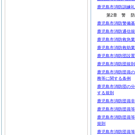
鹿児島市消防訓練礼
第2章
警
鹿児島市消防警備基
鹿児島市消防通信規
鹿児島市消防救急業
鹿児島市消防救助業
鹿児島市消防団設置
鹿児島市消防団規則
鹿児島市消防団員の
務等に関する条例
鹿児島市消防団の分
する規則
鹿児島市消防団員非
鹿児島市消防団員等
鹿児島市消防団員等
規則
鹿児島市消防団員等