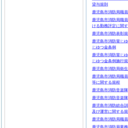
貸与規則
鹿児島市消防局職員
鹿児島市消防局職員
ける勤務評定に関す
鹿児島市消防表彰規
鹿児島市消防賞じゆ
じゆつ金条例
鹿児島市消防賞じゆ
じゆつ金条例施行規
鹿児島市消防局衛生
鹿児島市消防局職員
等に関する規程
鹿児島市消防音楽隊
鹿児島市消防音楽隊
鹿児島市消防総合訓
及び運営に関する規
鹿児島市消防局職員
鹿児島市消防局業務